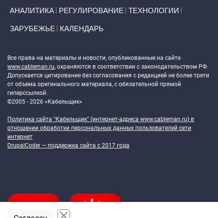
АНАЛИТИКА
РЕГУЛИРОВАНИЕ
ТЕХНОЛОГИИ
ЗАРУБЕЖЬЕ
КАЛЕНДАРЬ
Token Block
Все права на материалы и новости, опубликованные на сайте
www.cableman.ru
, охраняются в соответствии с законодательством РФ.
Допускается цитирование без согласования с редакцией не более трети
от объема оригинального материала, с обязательной прямой
гиперссылкой.
©2005 - 2026 «Кабельщик»
Политика сайта "Кабельщик" (интернет-адреса
www.cableman.ru
) в
отношении обработки персональных данных пользователей сети
интернет
DrupalCoder — поддержка сайта c 2017 года