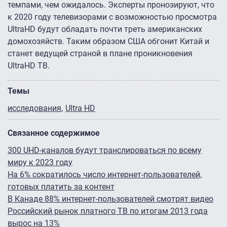
темпами, чем ожидалось. Эксперты пронозируют, что
к 2020 году телевизорами с возможностью просмотра
UltraHD будут обладать почти треть американских
домохозяйств. Таким образом США обгонит Китай и
станет ведущей страной в плане проникновения
UltraHD ТВ.
Темы
исследования
Ultra HD
Связанное содержимое
300 UHD-каналов будут транслироваться по всему
миру к 2023 году
На 6% сократилось число интернет-пользователей,
готовых платить за контент
В Канаде 88% интернет-пользователей смотрят видео
Российский рынок платного ТВ по итогам 2013 года
вырос на 13%