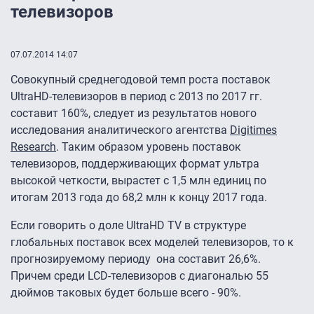
телевизоров
07.07.2014 14:07
Совокупный среднегодовой темп роста поставок
UltraHD-телевизоров в период с 2013 по 2017 гг.
составит 160%, следует из результатов нового
исследования аналитического агентства
Digitimes
Research
. Таким образом уровень поставок
телевизоров, поддерживающих формат ультра
высокой четкости, вырастет с 1,5 млн единиц по
итогам 2013 года до 68,2 млн к концу 2017 года.
Если говорить о доле UltraHD TV в структуре
глобальных поставок всех моделей телевизоров, то к
прогнозируемому периоду она составит 26,6%.
Причем среди LCD-телевизоров с диагональю 55
дюймов таковых будет больше всего - 90%.