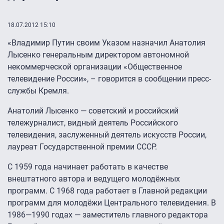
18.07.2012 15:10
«Владимир Путин своим Указом назначил Анатолия
Лысенко генеральным директором автономной
некоммерческой организации «Общественное
телевидение России», – говорится в сообщении пресс-
службы Кремля.
Анатолий Лысенко — советский и российский
тележурналист, видный деятель Российского
телевидения, заслуженный деятель искусств России,
лауреат Государственной премии СССР.
С 1959 года начинает работать в качестве
внештатного автора и ведущего молодёжных
программ. С 1968 года работает в Главной редакции
программ для молодёжи Центрального телевидения. В
1986—1990 годах — заместитель главного редактора