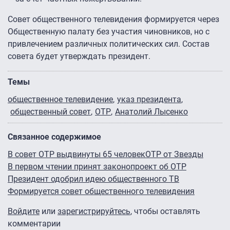
Совет общественного телевидения формируется через
Общественную палату без участия чиновников, но с
привлечением различных политических сил. Состав
совета будет утверждать президент.
Темы
общественное телевидение
указ президента
общественный совет
ОТР
Анатолий Лысенко
Связанное содержимое
В совет ОТР выдвинуты 65 человек
ОТР от Звезды
В первом чтении принят законопроект об ОТР
Президент одобрил идею общественного ТВ
Формируется совет общественного телевидения
Войдите
или
зарегистрируйтесь
, чтобы оставлять
комментарии