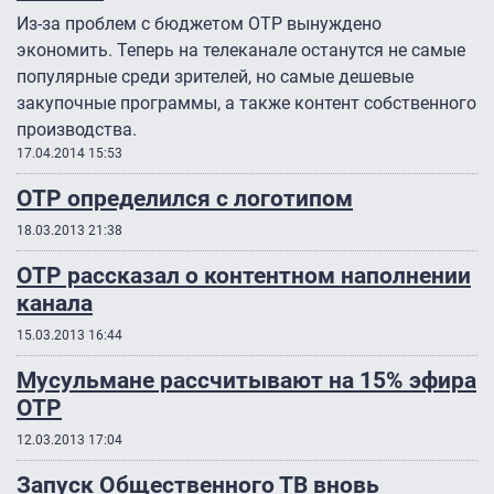
Из-за проблем с бюджетом ОТР вынуждено
экономить. Теперь на телеканале останутся не самые
популярные среди зрителей, но самые дешевые
закупочные программы, а также контент собственного
производства.
17.04.2014 15:53
ОТР определился с логотипом
18.03.2013 21:38
ОТР рассказал о контентном наполнении
канала
15.03.2013 16:44
Мусульмане рассчитывают на 15% эфира
ОТР
12.03.2013 17:04
Запуск Общественного ТВ вновь