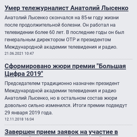
Умер тележурналист Анатолий Лысенко
Анатолий Лысенко скончался на 85-м году жизни
после продолжительной болезни. Он работал на
телевидении более 60 лет. В последние годы он был
генеральным директором ОТР и президентом
Международной академии телевидения и радио.
21.06.2021 10:47
Сформировано жюри премии "Большая
Цифра 2019"
Председателем традиционно назначен президент
Международной академии телевидения и радио
Анатолий Лысенко, но в остальном состав жюри
довольно сильно изменился. Итоги премии подведут
29 января 2019 года.
12.11.2018 16:04
Завершен прием заявок на участие в