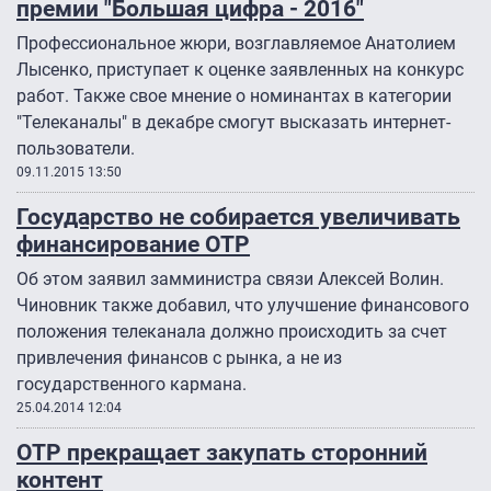
премии "Большая цифра - 2016"
Профессиональное жюри, возглавляемое Анатолием
Лысенко, приступает к оценке заявленных на конкурс
работ. Также свое мнение о номинантах в категории
"Телеканалы" в декабре смогут высказать интернет-
пользователи.
09.11.2015 13:50
Государство не собирается увеличивать
финансирование ОТР
Об этом заявил замминистра связи Алексей Волин.
Чиновник также добавил, что улучшение финансового
положения телеканала должно происходить за счет
привлечения финансов с рынка, а не из
государственного кармана.
25.04.2014 12:04
ОТР прекращает закупать сторонний
контент