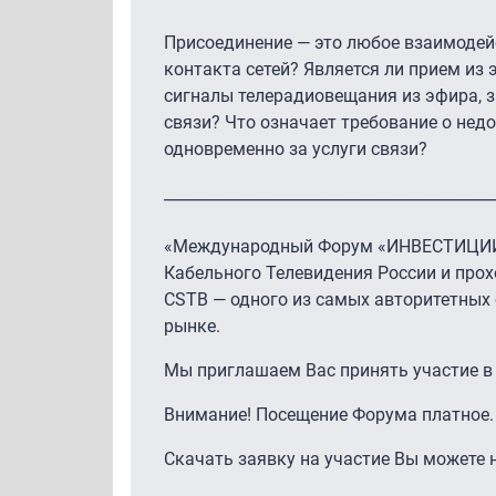
Присоединение — это любое взаимодейс
контакта сетей? Является ли прием и
сигналы телерадиовещания из эфира, 
связи? Что означает требование о недо
одновременно за услуги связи?
__________________________________________
«Международный Форум «ИНВЕСТИЦИИ 
Кабельного Телевидения России и про
CSTB — одного из самых авторитетных
рынке.
Мы приглашаем Вас принять участие в
Внимание! Посещение Форума платное. 
Скачать заявку на участие Вы можете 