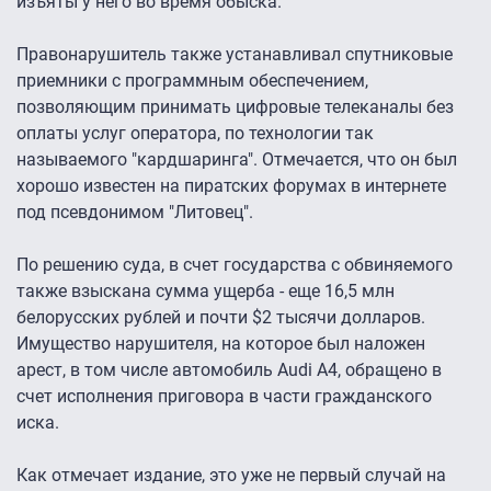
изъяты у него во время обыска.
Правонарушитель также устанавливал спутниковые
приемники с программным обеспечением,
позволяющим принимать цифровые телеканалы без
оплаты услуг оператора, по технологии так
называемого "кардшаринга". Отмечается, что он был
хорошо известен на пиратских форумах в интернете
под псевдонимом "Литовец".
По решению суда, в счет государства с обвиняемого
также взыскана сумма ущерба - еще 16,5 млн
белорусских рублей и почти $2 тысячи долларов.
Имущество нарушителя, на которое был наложен
арест, в том числе автомобиль Audi A4, обращено в
счет исполнения приговора в части гражданского
иска.
Как отмечает издание, это уже не первый случай на