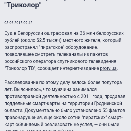
"Триколор"
03.06.2015 09:42
Суд в Белоруссии оштрафовал на 36 млн белорусских
рублей (около $2,5 тысяч) местного жителя, который
распространял "пиратское" оборудование,
позволявшее смотреть телеканалы из пакетов
российского оператора спутникового телевидения
"Триколор ТВ", сообщает интернет-издание
protv.ua
.
Расследование по этому делу велось более полутора
лет. Выяснилось, что мужчина занимался
противоправной деятельностью с 2011 года, продавая
поддельные смарт-карты на территории Гродненской
области. Документально было установлено 55 фактов
правонарушения, еще около сотни "пиратских" смарт-
карт обвиняемый реализовать не успел, — они были