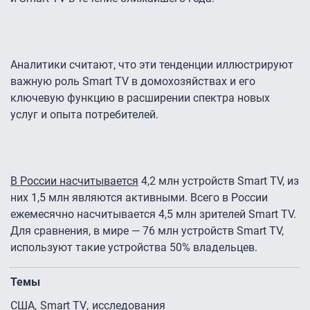
Аналитики считают, что эти тенденции иллюстрируют
важную роль Smart TV в домохозяйствах и его
ключевую функцию в расширении спектра новых
услуг и опыта потребителей.
В России насчитывается
4,2 млн устройств Smart TV, из
них 1,5 млн являются активными. Всего в России
ежемесячно насчитывается 4,5 млн зрителей Smart TV.
Для сравнения, в мире — 76 млн устройств Smart TV,
используют такие устройства 50% владельцев.
Темы
США
Smart TV
исследования