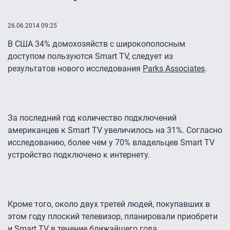
26.06.2014 09:25
В США 34% домохозяйств с широкополосным
доступом пользуются Smart TV, следует из
результатов нового исследования
Parks Associates
.
За последний год количество подключений
американцев к Smart TV увеличилось на 31%. Согласно
исследованию, более чем у 70% владельцев Smart TV
устройство подключено к интернету.
Кроме того, около двух третей людей, покупавших в
этом году плоский телевизор, планировали приобрети
и Smart TV в течение ближайшего года.