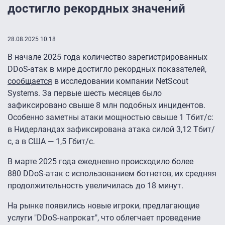
достигло рекордных значений
28.08.2025 10:18
В начале 2025 года количество зарегистрированных
DDoS-атак в мире достигло рекордных показателей,
сообщается
в исследовании компании NetScout
Systems. За первые шесть месяцев было
зафиксировано свыше 8 млн подобных инцидентов.
Особенно заметны атаки мощностью свыше 1 Тбит/с:
в Нидерландах зафиксирована атака силой 3,12 Тбит/
с, а в США — 1,5 Гбит/с.
В марте 2025 года ежедневно происходило более
880 DDoS-атак с использованием ботнетов, их средняя
продолжительность увеличилась до 18 минут.
На рынке появились новые игроки, предлагающие
услуги "DDoS-напрокат", что облегчает проведение