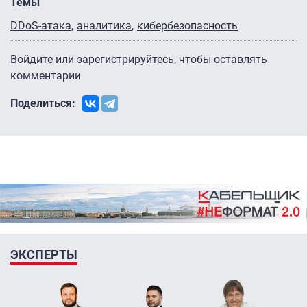
Темы
DDoS-атака
аналитика
кибербезопасность
Войдите
или
зарегистрируйтесь
, чтобы оставлять
комментарии
Поделиться:
ЭКСПЕРТЫ