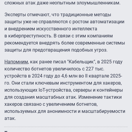
сложных атак даже неопытным злоумышленникам.
Эксперты отмечают, что традиционные методы
защиты уже не справляются с ростом автоматизации
и внедрением искусственного интеллекта
в киберпреступность. В связи с этим компаниям
рекомендуется внедрять более современные системы
защиты для предотвращения подобных угроз.
Напомним
, как ранее писал "Кабельщик", в 2025 году
количество ботнетов увеличилось с 227 тыс.
устройств в 2024 году до 4,6 млн во II квартале 2025-
го. Они стали ключевым инструментом для хакеров,
использующих IoT-устройства, серверы и контейнеры
для создания масштабных атак. Изменение тактики
хакеров связано с увеличением ботнетов,
используемых для анонимности и масштабируемости
атак.