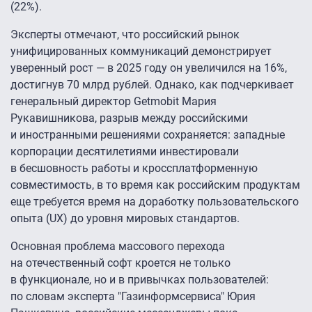
(22%).
Эксперты отмечают, что российский рынок
унифицированных коммуникаций демонстрирует
уверенный рост — в 2025 году он увеличился на 16%,
достигнув 70 млрд рублей. Однако, как подчеркивает
генеральный директор Getmobit Мария
Рукавишникова, разрыв между российскими
и иностранными решениями сохраняется: западные
корпорации десятилетиями инвестировали
в бесшовность работы и кроссплатформенную
совместимость, в то время как российским продуктам
еще требуется время на доработку пользовательского
опыта (UX) до уровня мировых стандартов.
Основная проблема массового перехода
на отечественный софт кроется не только
в функционале, но и в привычках пользователей:
по словам эксперта "Газинформсервиса" Юрия