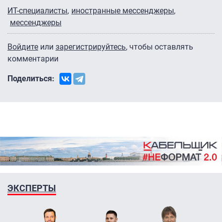
ИТ-специалисты
иностранные мессенджеры
мессенджеры
Войдите
или
зарегистрируйтесь
, чтобы оставлять
комментарии
Поделиться:
ЭКСПЕРТЫ