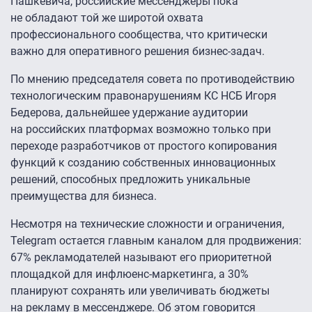
Пашкевича, российские мессенджеры пока
не обладают той же широтой охвата
профессионального сообщества, что критически
важно для оперативного решения бизнес-задач.
По мнению председателя совета по противодействию
технологическим правонарушениям КС НСБ Игоря
Бедерова, дальнейшее удержание аудитории
на российских платформах возможно только при
переходе разработчиков от простого копирования
функций к созданию собственных инновационных
решений, способных предложить уникальные
преимущества для бизнеса.
Несмотря на технические сложности и ограничения,
Telegram остается главным каналом для продвижения:
67% рекламодателей называют его приоритетной
площадкой для инфлюенс-маркетинга, а 30%
планируют сохранять или увеличивать бюджеты
на рекламу в мессенджере. Об этом говорится