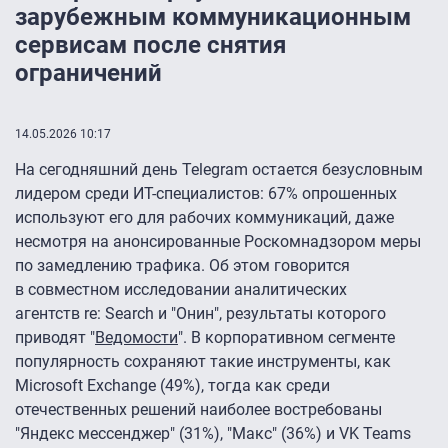
зарубежным коммуникационным
сервисам после снятия
ограничений
14.05.2026 10:17
На сегодняшний день Telegram остается безусловным
лидером среди ИТ-специалистов: 67% опрошенных
используют его для рабочих коммуникаций, даже
несмотря на анонсированные Роскомнадзором меры
по замедлению трафика. Об этом говорится
в совместном исследовании аналитических
агентств re: Search и "Онин", результаты которого
приводят "
Ведомости
". В корпоративном сегменте
популярность сохраняют такие инструменты, как
Microsoft Exchange (49%), тогда как среди
отечественных решений наиболее востребованы
"Яндекс мессенджер" (31%), "Макс" (36%) и VK Teams