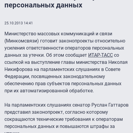
персональных данных
25.10.2013 14:41
Министерство массовых коммуникаций и связи
(Минкомсвязи) готовит законопроекты относительно
усиления ответственности операторов персональных
данных за утечки. Об этом сообщает
ИТАР-ТАСС
со
ссылкой на выступление главы министерства Николая
Никифорова на парламентских слушаниях в Совете
Федерации, посвященных законодательному
обеспечению прав субъектов персональных данных
при их автоматизированной обработке.
На парламентских слушаниях сенатор Руслан Гаттаров
представил законопроект, согласно которому
сокращаются технические требования к операторам
персональных данных и повышаются штрафы за