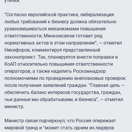
утечки.
“Согласно европейской практике, либерализация
любых требований к бизнесу должна обязательно
уравновешиваться механизмами повышения
ответственности, Минкомсвязи готовит ряд
нормативных актов в этом направлении”, — отметил
Никифоров, комментируя представленный
законопроект. Так, планируется внести поправки в
КоАП относительно повышения ответственности
операторов, а также наделить Роскомнадзор
полномочиями по проведению внеплановых проверок
после получения заявлений граждан. “Главная цель —
обеспечить баланс интересов государства, граждан,
чьи данные мы обрабатываем, и бизнеса”, — отметил
министр.
Министр связи подчеркнул, что Россия опережает
мировой тренд и “может стать одним из лидеров