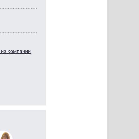
т из компании