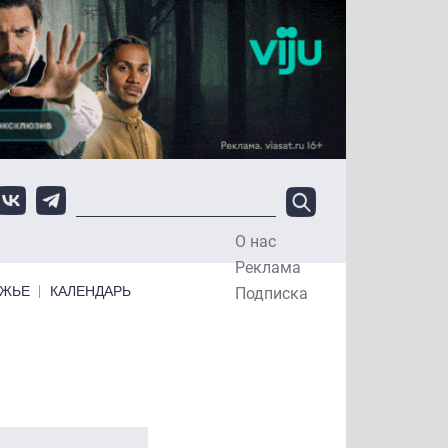
О нас
Top Menu
Реклама
ЕЖЬЕ
КАЛЕНДАРЬ
Подписка