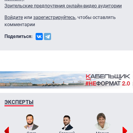
Зрительские предпочтения онлайн-видео аудитории
Войдите
или
зарегистрируйтесь
, чтобы оставлять
комментарии
Поделиться:
ЭКСПЕРТЫ