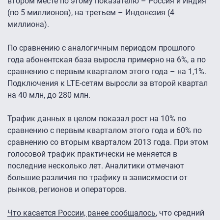
втором месте по этому показателю – Россия и Индия
(по 5 миллионов), на третьем – Индонезия (4
миллиона).
По сравнению с аналогичным периодом прошлого
года абонентская база выросла примерно на 6%, а по
сравнению с первым кварталом этого года – на 1,1%.
Подключения к LTE-сетям выросли за второй квартал
на 40 млн, до 280 млн.
Трафик данных в целом показал рост на 10% по
сравнению с первым кварталом этого года и 60% по
сравнению со вторым кварталом 2013 года. При этом
голосовой трафик практически не меняется в
последние несколько лет. Аналитики отмечают
большие различия по трафику в зависимости от
рынков, регионов и операторов.
Что касается России, ранее сообщалось
, что средний