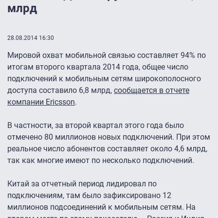
млрд
28.08.2014 16:30
Мировой охват мобильной связью составляет 94% по
итогам второго квартала 2014 года, общее число
подключений к мобильным сетям широкополосного
доступа составило 6,8 млрд,
сообщается в отчете
компании Ericsson
.
В частности, за второй квартал этого года было
отмечено 80 миллионов новых подключений. При этом
реальное число абонентов составляет около 4,6 млрд,
так как многие имеют по несколько подключений.
Китай за отчетный период лидировал по
подключениям, там было зафиксировано 12
миллионов подсоединений к мобильным сетям. На