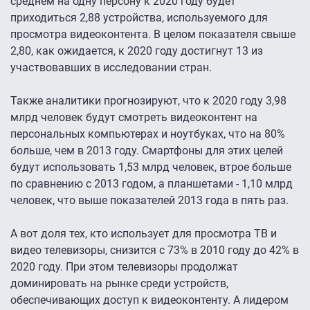
среднем на одну персону к 2020 году будет
приходиться 2,88 устройства, используемого для
просмотра видеоконтента. В целом показателя свыше
2,80, как ожидается, к 2020 году достигнут 13 из
участвовавших в исследовании стран.
Также аналитики прогнозируют, что к 2020 году 3,98
млрд человек будут смотреть видеоконтент на
персональных компьютерах и ноутбуках, что на 80%
больше, чем в 2013 году. Смартфоны для этих целей
будут использовать 1,53 млрд человек, втрое больше
по сравнению с 2013 годом, а планшетами - 1,10 млрд
человек, что выше показателей 2013 года в пять раз.
А вот доля тех, кто использует для просмотра ТВ и
видео телевизоры, снизится с 73% в 2010 году до 42% в
2020 году. При этом телевизоры продолжат
доминировать на рынке среди устройств,
обеспечивающих доступ к видеоконтенту. А лидером