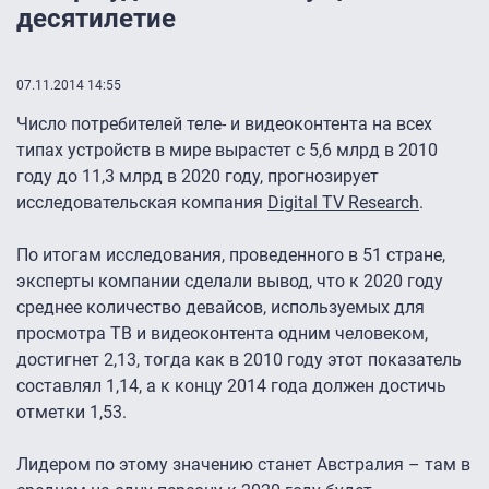
десятилетие
07.11.2014 14:55
Число потребителей теле- и видеоконтента на всех
типах устройств в мире вырастет с 5,6 млрд в 2010
году до 11,3 млрд в 2020 году, прогнозирует
исследовательская компания
Digital TV Research
.
По итогам исследования, проведенного в 51 стране,
эксперты компании сделали вывод, что к 2020 году
среднее количество девайсов, используемых для
просмотра ТВ и видеоконтента одним человеком,
достигнет 2,13, тогда как в 2010 году этот показатель
составлял 1,14, а к концу 2014 года должен достичь
отметки 1,53.
Лидером по этому значению станет Австралия – там в