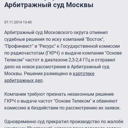
Арбитражный суд Москвы
07.11.2014 13:40
Арбитражный суд Московского округа отменил
судебные решения по иску компаний "Восток",
"Профинвест" и "Ресурс" к Государственной комиссии
по радиочастотам (ГКРЧ) о выдаче компании "Основе
Телеком" частот в диапазоне 2,3-2,4 ГГц и отправил
дело на новое рассмотрение в Арбитражный суд
Москвы. Решение размещено в
картотеке
арбитражных дел
.
Компании требуют признать незаконным решение
ГКРЧ о выдаче частот "Основе Телеком" и обвиняют
комиссию в бездействии по рассмотрению их заявок.
Одновременно суд прекратил производство по жалобе