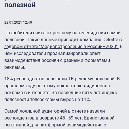
полезной
22.01.2021 12:40
Потребители считают рекламу на телевидении самой
полезной. Такие данные приводит компания Deloitte в
годовом отчете "Медиапотребление в России–2020".
В
нём исследователи проанализировали опыт
взаимодействия россиян с разными форматами
рекламы.
18% респондентов называли ТВ-рекламу полезной. В
прошлом году по этому показателю лидировала
реклама в интернете. За последние пять лет индекс
полезности телерекламы вырос на 11%.
Самой лояльной аудиторией в отчете назвали
респондентов в возрасте 45–59 лет. Единственной
негативной для них формой взаимодействия с