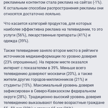
рекламным контентом стала реклама на сайтах (-1%).
К остальным способам распространения рекламы они
относятся достаточно лояльно.
Что касается категорий продуктов, для которых
наиболее эффективна реклама на телевидении, то это
услуги (56%), лекарственные препараты (41%) и
одежда (39%).
Также телевидение заняло второе место в рейтинге
источников медиаинформации по уровню доверия
(23% опрошенных). На первом месте оказался
интернет с показателем в 39%. Меньше всего
телевидению доверяют москвичи (20%), а также
жители других городов-миллионников (21%) и
студенты (15%). Максимальный уровень доверия
зафиксирован в Северо-Кавказском федеральном
округе (28%). Традиционно высокий уровень доверия
телевидению выказывают более возрастные граждане