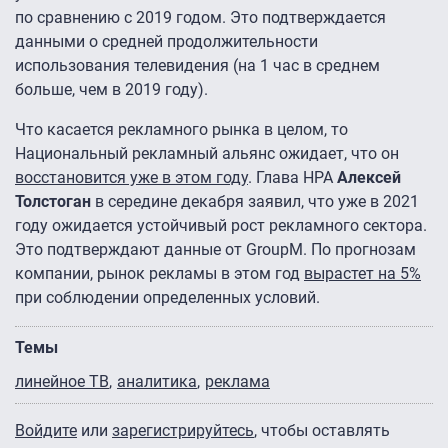
по сравнению с 2019 годом. Это подтверждается
данными о средней продолжительности
использования телевидения (на 1 час в среднем
больше, чем в 2019 году).
Что касается рекламного рынка в целом, то
Национальный рекламный альянс ожидает, что он
восстановится уже в этом году
. Глава НРА
Алексей
Толстоган
в середине декабря заявил, что уже в 2021
году ожидается устойчивый рост рекламного сектора.
Это подтверждают данные от GroupM. По прогнозам
компании, рынок рекламы в этом год
вырастет на 5%
при соблюдении определенных условий.
Темы
линейное ТВ
аналитика
реклама
Войдите
или
зарегистрируйтесь
, чтобы оставлять