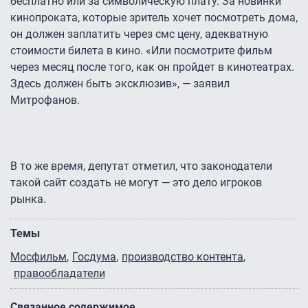
бесплатно или за символическую плату. За новинки
кинопроката, которые зритель хочет посмотреть дома,
он должен заплатить через смс цену, адекватную
стоимости билета в кино. «Или посмотрите фильм
через месяц после того, как он пройдет в кинотеатрах.
Здесь должен быть эксклюзив», — заявил
Митрофанов.
В то же время, депутат отметил, что законодатели
такой сайт создать не могут — это дело игроков
рынка.
Темы
Мосфильм
Госдума
производство контента
правообладатели
Связанное содержимое