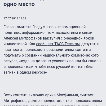
одно место
17.07.2013 13:02
Глава комитета Госдумы по информационной
политике, информационным технологиям и связи
Алексей Митрофанов выступил с очередной яркой
инициативой. Как
сообщает ТАСС-Телеком
, депутат, в
частности, предложил производителям контента
подумать о создании национального коммерческого
ресурса, «куда на долевых условиях вошли бы каналы
и производители, чтобы весь русский контент был
загнан в одном ресурсе».
Весь контент, включая архив Мосфильма, считает
Митрофанов, должен предоставляться пользователям