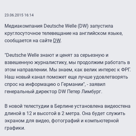
23.06.2015 16:14
Медиакомпания Deutsche Welle (DW) запустила
круглосуточное телевещание на английском языке,
сообщается на сайте
DW
.
"Deutsche Welle знают и ценят за серьезную и
взвешенную журналистику, мы продолжим работать в
этом направлении. Мы знаем, как велик интерес к ФРГ.
Наш новый канал поможет еще лучше удовлетворять
спрос на информацию о Германии", - заявил
генеральный директор DW Петер Лимбург.
В новой телестудии в Берлине установлена видеостена
длиной в 12 и высотой в 2 метра. Она будет служить
экраном для видео, фотографий и компьютерной
графики.