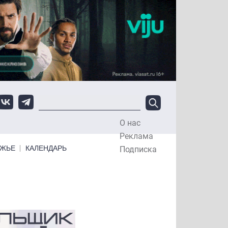
О нас
Top Menu
Реклама
ЕЖЬЕ
КАЛЕНДАРЬ
Подписка