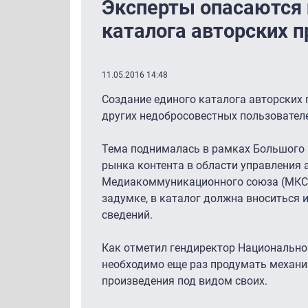
Эксперты опасаются 
каталога авторских п
11.05.2016 14:48
Создание единого каталога авторских 
других недобросовестных пользовател
Тема поднималась в рамках Большого
рынка контента в области управления 
Медиакоммуникационного союза (МКС),
задумке, в каталог должна вноситься 
сведений.
Как отметил гендиректор Национально
необходимо еще раз продумать механиз
произведения под видом своих.