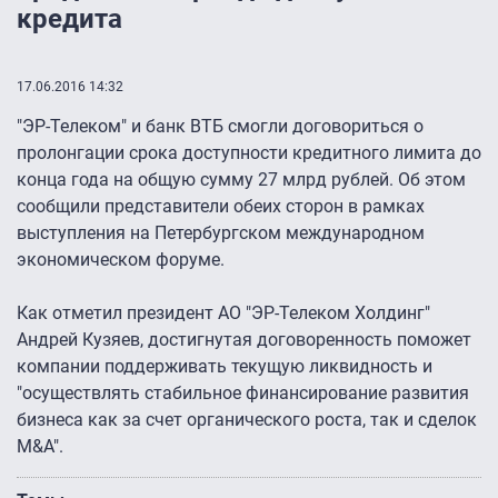
кредита
17.06.2016 14:32
"ЭР-Телеком" и банк ВТБ смогли договориться о
пролонгации срока доступности кредитного лимита до
конца года на общую сумму 27 млрд рублей. Об этом
сообщили представители обеих сторон в рамках
выступления на Петербургском международном
экономическом форуме.
Как отметил президент АО "ЭР-Телеком Холдинг"
Андрей Кузяев, достигнутая договоренность поможет
компании поддерживать текущую ликвидность и
"осуществлять стабильное финансирование развития
бизнеса как за счет органического роста, так и сделок
M&A".