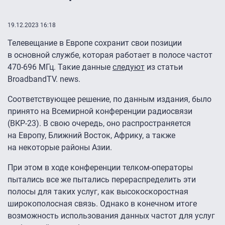
19.12.2023 16:18
Телевещание в Европе сохранит свои позиции
в основной службе, которая работает в полосе частот
470-696 МГц. Такие данные
следуют
из статьи
BroadbandTV. news.
Соответствующее решение, по данным издания, было
принято на Всемирной конференции радиосвязи
(ВКР-23). В свою очередь, оно распространяется
на Европу, Ближний Восток, Африку, а также
на некоторые районы Азии.
При этом в ходе конференции телком-операторы
пытались все же пытались перераспределить эти
полосы для таких услуг, как высокоскоростная
широкополосная связь. Однако в конечном итоге
возможность использования данных частот для услуг