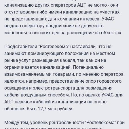
канализацию других операторов АЦТ не могло - они
отсутствовали либо имели канализацию на участках,
не представлявших для компании интереса. УФАС
выдало оператору предписание не допускать
монопольно высоких цен на размещение на объектах.
Представители "Ростелекома" настаивали, что не
занимают доминирующего положения на местном
рынке услуг размещения кабеля, так как он не
ограничивается канализацией. Потенциально
взаимозаменяемыми товарами, по мнению оператора,
является, например, предоставление опор городского
освещения и электротранспорта для размещения
кабеля воздушным способом. Но, по оценке УФАС, для
АЦТ перенос кабелей из канализации на опоры
обошелся бы в 12,7 млн рублей.
Между тем, уровень рентабельности "Ростелекома" при