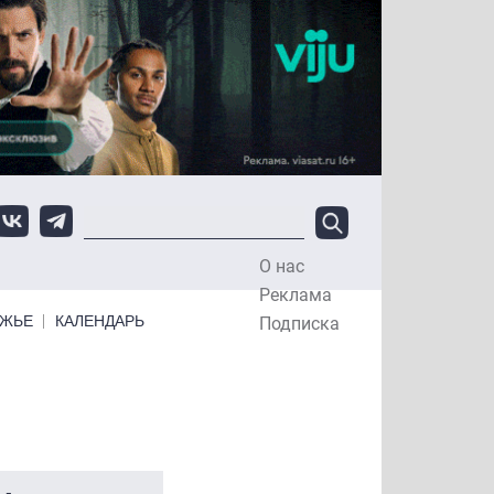
О нас
Top Menu
Реклама
ЕЖЬЕ
КАЛЕНДАРЬ
Подписка