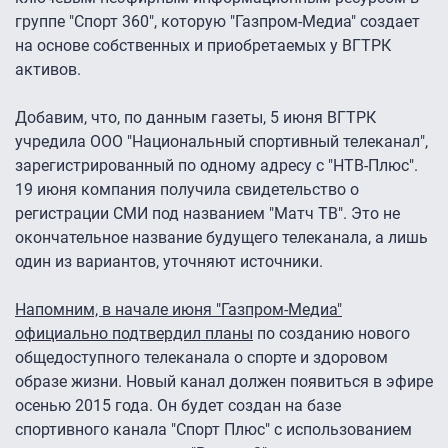
группе "Спорт 360", которую "Газпром-Медиа" создает
на основе собственных и приобретаемых у ВГТРК
активов.
Добавим, что, по данным газеты, 5 июня ВГТРК
учредила ООО "Национальный спортивный телеканал",
зарегистрированный по одному адресу с "НТВ-Плюс".
19 июня компания получила свидетельство о
регистрации СМИ под названием "Матч ТВ". Это не
окончательное название будущего телеканала, а лишь
один из вариантов, уточняют источники.
Напомним, в начале июня "Газпром-Медиа"
официально подтвердил планы
по созданию нового
общедоступного телеканала о спорте и здоровом
образе жизни. Новый канал должен появиться в эфире
осенью 2015 года. Он будет создан на базе
спортивного канала "Спорт Плюс" с использованием