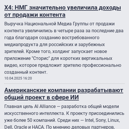
Х4: НМГ значительно увеличила доходы
от продажи контента
Выручка Национальной Медиа Группы от продажи
контента увеличились в четыре раза за последние два
года благодаря созданию востребованного
медиапродукта для российских и зарубежных
зрителей. Кроме того, холдинг запускает новое
приложение "Сторис" для коротких вертикальных
видео, которое предложит зрителю профессионально
созданный контент.
10.04.2025 16:20
Американские компании разрабатывают
общий проект в сфере ИИ
Главная цель AI Alliance — разработка общей модели
искусственного интеллекта. К проекту присоединились
уже более 50 компаний. Среди них — Intel, Sony, Linux,
Dell, Oracle и НАСА. По мнению деловых партнеров,