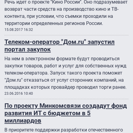
Речь идет о проекте "Кино России". Оно подразумевает
возврат части средств на производство кино и ТВ-
контента, при условии, что съемки проходили на
территории определенных регионов России.
15.08.2017 16:32
Телеком-оператор "Дом.ru" запустил
портал закупок
На нем в электронном формате будут проводиться
закупки товаров, работ и услуг для собственных нужд
телеком-оператора. Запуск такого проекта поможет
"Дом.ru" отказаться от услуг сторонних компаний, на
площадках которых провайдер проводил торги ранее.
23.06.2016 10:40
По проекту Минкомсвязи создадут фонд
развития ИТ с бюджетом в 5
миллиардов
В приоритете поддержки разработки отечественного