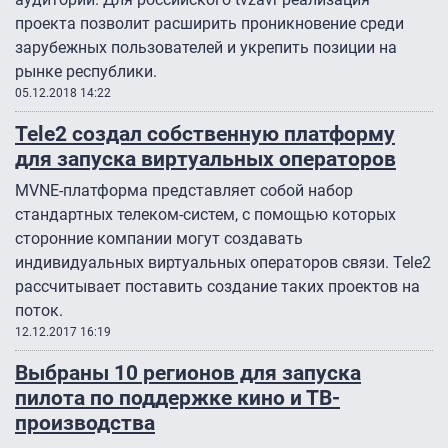
проекта позволит расширить проникновение среди
зарубежных пользователей и укрепить позиции на
рынке республики.
05.12.2018 14:22
Tele2 создал собственную платформу
для запуска виртуальных операторов
MVNE-платформа представляет собой набор
стандартных телеком-систем, с помощью которых
сторонние компании могут создавать
индивидуальных виртуальных операторов связи. Tele2
рассчитывает поставить создание таких проектов на
поток.
12.12.2017 16:19
Выбраны 10 регионов для запуска
пилота по поддержке кино и ТВ-
производства