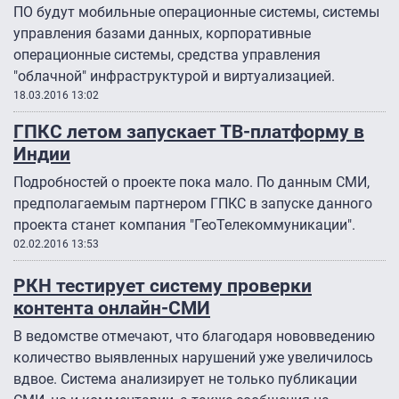
ПО будут мобильные операционные системы, системы
управления базами данных, корпоративные
операционные системы, средства управления
"облачной" инфраструктурой и виртуализацией.
18.03.2016 13:02
ГПКС летом запускает ТВ-платформу в
Индии
Подробностей о проекте пока мало. По данным СМИ,
предполагаемым партнером ГПКС в запуске данного
проекта станет компания "ГеоТелекоммуникации".
02.02.2016 13:53
РКН тестирует систему проверки
контента онлайн-СМИ
В ведомстве отмечают, что благодаря нововведению
количество выявленных нарушений уже увеличилось
вдвое. Система анализирует не только публикации