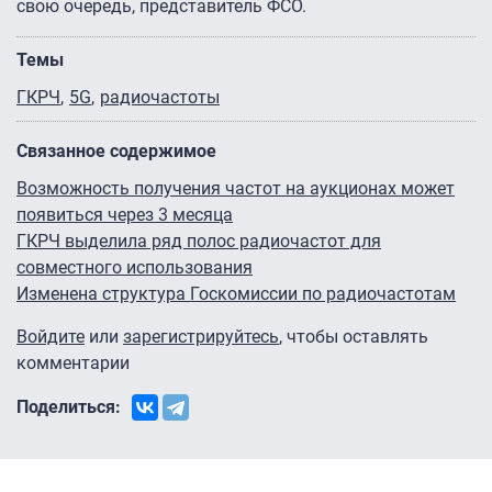
свою очередь, представитель ФСО.
Темы
ГКРЧ
5G
радиочастоты
Связанное содержимое
Возможность получения частот на аукционах может
появиться через 3 месяца
ГКРЧ выделила ряд полос радиочастот для
совместного использования
Изменена структура Госкомиссии по радиочастотам
Войдите
или
зарегистрируйтесь
, чтобы оставлять
комментарии
Поделиться: