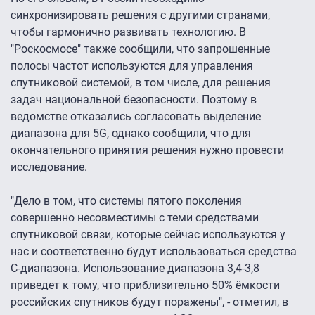
синхронизировать решения с другими странами,
чтобы гармонично развивать технологию. В
"Роскосмосе" также сообщили, что запрошенные
полосы частот используются для управления
спутниковой системой, в том числе, для решения
задач национальной безопасности. Поэтому в
ведомстве отказались согласовать выделение
диапазона для 5G, однако сообщили, что для
окончательного принятия решения нужно провести
исследование.
"Дело в том, что системы пятого поколения
совершенно несовместимы с теми средствами
спутниковой связи, которые сейчас используются у
нас и соответственно будут использоваться средства
С-диапазона. Использование диапазона 3,4-3,8
приведет к тому, что приблизительно 50% ёмкости
российских спутников будут поражены", - отметил, в