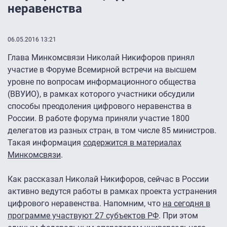
неравенства
06.05.2016 13:21
Глава Минкомсвязи Николай Никифоров принял
участие в Форуме Всемирной встречи на высшем
уровне по вопросам информационного общества
(ВВУИО), в рамках которого участники обсудили
способы преодоления цифрового неравенства в
России. В работе форума приняли участие 1800
делегатов из разных стран, в том числе 85 министров.
Такая информация
содержится в материалах
Минкомсвязи
.
Как рассказал Николай Никифоров, сейчас в России
активно ведутся работы в рамках проекта устранения
цифрового неравенства. Напомним, что
на сегодня в
программе участвуют 27 субъектов РФ
. При этом