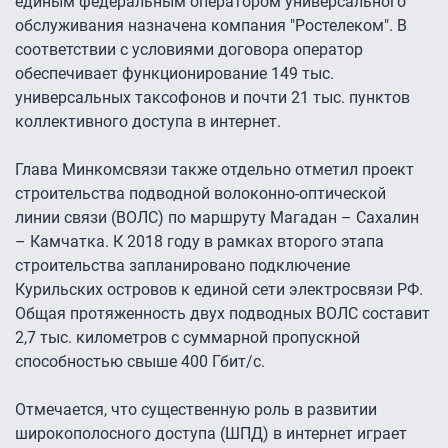
единым федеральным оператором универсального
обслуживания назначена компания "Ростелеком". В
соответствии с условиями договора оператор
обеспечивает функционирование 149 тыс.
универсальных таксофонов и почти 21 тыс. пунктов
коллективного доступа в интернет.
Глава Минкомсвязи также отдельно отметил проект
строительства подводной волоконно-оптической
линии связи (ВОЛС) по маршруту Магадан – Сахалин
– Камчатка. К 2018 году в рамках второго этапа
строительства запланировано подключение
Курильских островов к единой сети электросвязи РФ.
Общая протяженность двух подводных ВОЛС составит
2,7 тыс. километров с суммарной пропускной
способностью свыше 400 Гбит/с.
Отмечается, что существенную роль в развитии
широкополосного доступа (ШПД) в интернет играет