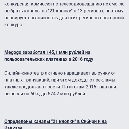
конкурсная комиссия по телерадиовещанию не смогла
выбрать каналы на "21 кнопку" в 13 регионах, поэтому
планирует организовать для этих регионов повторный
конкурс.
Megogo заработал 145,1 млн рублей на
пользовательских платежах в 2016 году
Онлайн-кинотеатр активно наращивает выручку от
платных транзакций, при этом доходы от рекламы
также продолжают расти. По итогам 2016 года они
выросли на 60%, до 574,2 млн рублей.
Определены каналы "21 кнопки" в Сибири и на
Кавказе