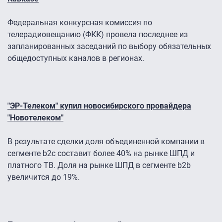
Федеральная конкурсная комиссия по
телерадиовещанию (ФКК) провела последнее из
запланированных заседаний по выбору обязательных
общедоступных каналов в регионах.
"ЭР-Телеком" купил новосибирского провайдера
"Новотелеком"
В результате сделки доля объединенной компании в
сегменте b2c составит более 40% на рынке ШПД и
платного ТВ. Доля на рынке ШПД в сегменте b2b
увеличится до 19%.