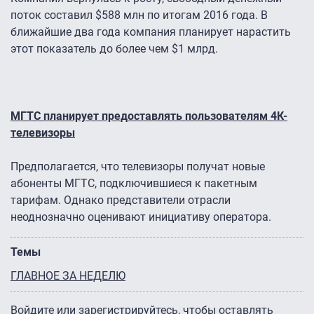
поток составил $588 млн по итогам 2016 года. В
ближайшие два года компания планирует нарастить
этот показатель до более чем $1 млрд.
МГТС планирует предоставлять пользователям 4К-
телевизоры
Предполагается, что телевизоры получат новые
абоненты МГТС, подключившиеся к пакетным
тарифам. Однако представители отрасли
неоднозначно оценивают инициативу оператора.
Темы
ГЛАВНОЕ ЗА НЕДЕЛЮ
Войдите
или
зарегистрируйтесь
, чтобы оставлять