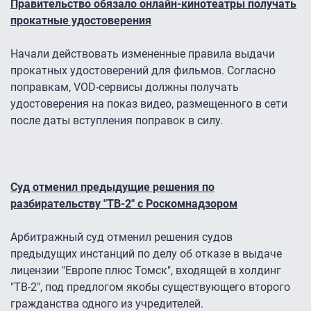
Правительство обязало онлайн-кинотеатры получать
прокатные удостоверения
Начали действовать измененные правила выдачи
прокатных удостоверений для фильмов. Согласно
поправкам, VOD-сервисы должны получать
удостоверения на показ видео, размещенного в сети
после даты вступления поправок в силу.
Суд отменил предыдущие решения по
разбирательству "ТВ-2" с Роскомнадзором
Арбитражный суд отменил решения судов
предыдущих инстанций по делу об отказе в выдаче
лицензии "Европе плюс Томск", входящей в холдинг
"ТВ-2", под предлогом якобы существующего второго
гражданства одного из учредителей.