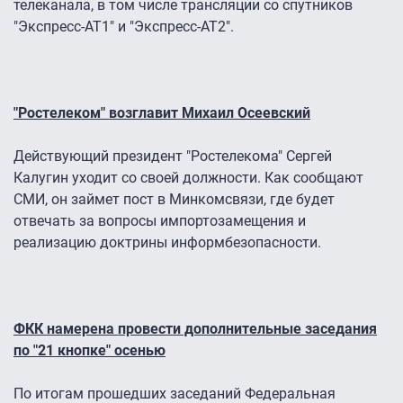
телеканала, в том числе трансляции со спутников
"Экспресс-АТ1" и "Экспресс-АТ2".
"Ростелеком" возглавит Михаил Осеевский
Действующий президент "Ростелекома" Сергей
Калугин уходит со своей должности. Как сообщают
СМИ, он займет пост в Минкомсвязи, где будет
отвечать за вопросы импортозамещения и
реализацию доктрины информбезопасности.
ФКК намерена провести дополнительные заседания
по "21 кнопке" осенью
По итогам прошедших заседаний Федеральная