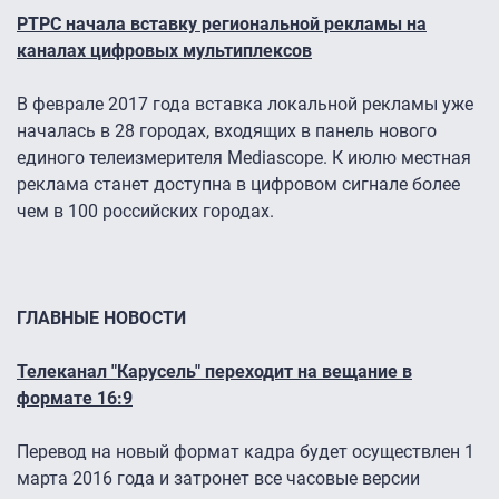
РТРС начала вставку региональной рекламы на
каналах цифровых мультиплексов
В феврале 2017 года вставка локальной рекламы уже
началась в 28 городах, входящих в панель нового
единого телеизмерителя Mediascope. К июлю местная
реклама станет доступна в цифровом сигнале более
чем в 100 российских городах.
ГЛАВНЫЕ НОВОСТИ
Телеканал "Карусель" переходит на вещание в
формате 16:9
Перевод на новый формат кадра будет осуществлен 1
марта 2016 года и затронет все часовые версии