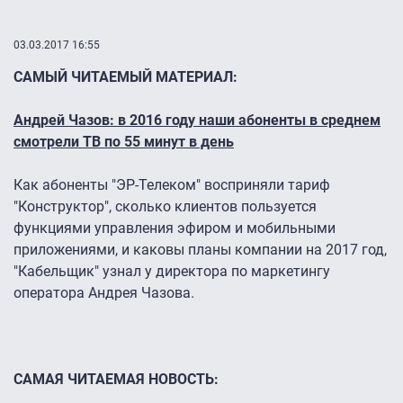
03.03.2017 16:55
САМЫЙ ЧИТАЕМЫЙ МАТЕРИАЛ:
Андрей Чазов: в 2016 году наши абоненты в среднем
смотрели ТВ по 55 минут в день
Как абоненты "ЭР-Телеком" восприняли тариф
"Конструктор", сколько клиентов пользуется
функциями управления эфиром и мобильными
приложениями, и каковы планы компании на 2017 год,
"Кабельщик" узнал у директора по маркетингу
оператора Андрея Чазова.
САМАЯ ЧИТАЕМАЯ НОВОСТЬ: