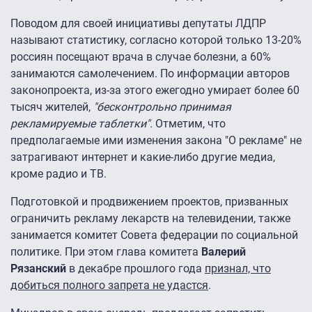
Поводом для своей инициативы депутаты ЛДПР
называют статистику, согласно которой только 13-20%
россиян посещают врача в случае болезни, а 60%
занимаются самолечением. По информации авторов
законопроекта, из-за этого ежегодно умирает более 60
тысяч жителей,
"бесконтрольно принимая
рекламируемые таблетки".
Отметим, что
предполагаемые ими изменения закона "О рекламе" не
затрагивают интернет и какие-либо другие медиа,
кроме радио и ТВ.
Подготовкой и продвижением проектов, призванных
ограничить рекламу лекарств на телевидении, также
занимается комитет Совета федерации по социальной
политике. При этом глава комитета
Валерий
Рязанский
в декабре прошлого года
признал, что
добиться полного запрета не удастся
.