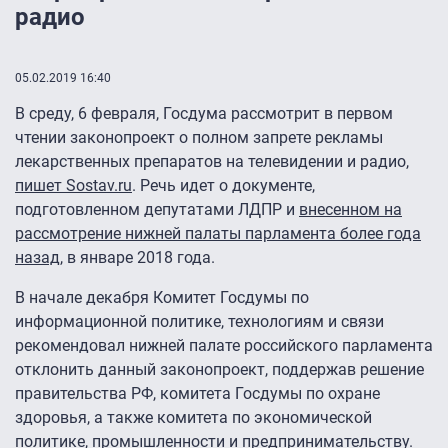
радио
05.02.2019 16:40
В среду, 6 февраля, Госдума рассмотрит в первом
чтении законопроект о полном запрете рекламы
лекарственных препаратов на телевидении и радио,
пишет Sostav.ru
. Речь идет о документе,
подготовленном депутатами ЛДПР и
внесенном на
рассмотрение нижней палаты парламента более года
назад
, в январе 2018 года.
В начале декабря Комитет Госдумы по
информационной политике, технологиям и связи
рекомендовал нижней палате российского парламента
отклонить данный законопроект, поддержав решение
правительства РФ, комитета Госдумы по охране
здоровья, а также комитета по экономической
политике, промышленности и предпринимательству.