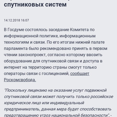
спутниковых систем
14.12.2018 16:07
В Госдуме состоялось заседание Комитета по
информационной политике, информационным
технологиям и связи. По его итогам нижней палате
парламента было рекомендовано принять в первом
чтении законопроект, согласно которому ввозить
оборудование для спутниковой связи и доступа в
интернет на территорию страны смогут только
операторы связи с гослицензией,
сообщает
Роскомсвобода.
"Поскольку лицензию на оказание услуг подвижной
спутниковой связи может получить только российское
юридическое лицо или индивидуальный
предприниматель, данная мера будет способствовать
предотвращению угроз национальной безопасности",
-