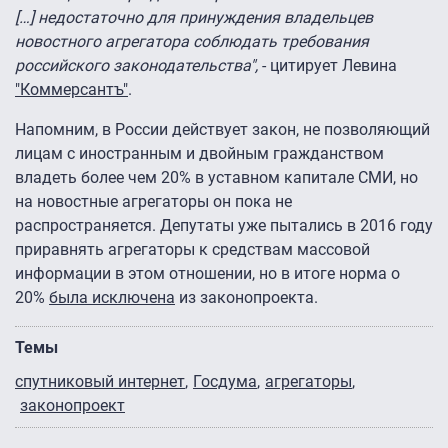
[…] недостаточно для принуждения владельцев
новостного агрегатора соблюдать требования
российского законодательства",
- цитирует Левина
"Коммерсантъ"
.
Напомним, в России действует закон, не позволяющий
лицам с иностранным и двойным гражданством
владеть более чем 20% в уставном капитале СМИ, но
на новостные агрегаторы он пока не
распространяется. Депутаты уже пытались в 2016 году
приравнять агрегаторы к средствам массовой
информации в этом отношении, но в итоге норма о
20%
была исключена
из законопроекта.
Темы
спутниковый интернет
Госдума
агрегаторы
законопроект