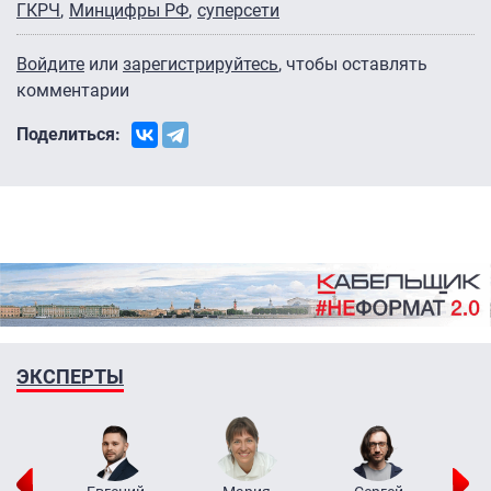
ГКРЧ
Минцифры РФ
суперсети
Войдите
или
зарегистрируйтесь
, чтобы оставлять
комментарии
Поделиться:
ЭКСПЕРТЫ