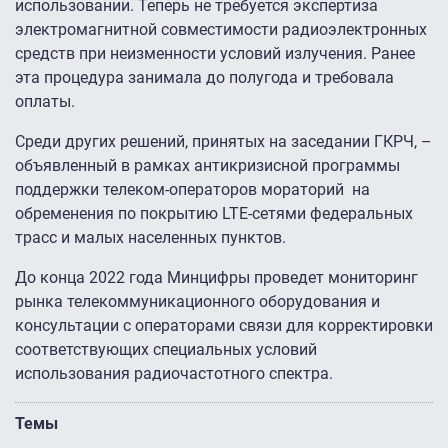
использовании. Теперь не требуется экспертиза
электромагнитной совместимости радиоэлектронных
средств при неизменности условий излучения. Ранее
эта процедура занимала до полугода и требовала
оплаты.
Среди других решений, принятых на заседании ГКРЧ, –
объявленный в рамках антикризисной программы
поддержки телеком-операторов мораторий на
обременения по покрытию LTE-сетями федеральных
трасс и малых населенных пунктов.
До конца 2022 года Минцифры проведет мониторинг
рынка телекоммуникационного оборудования и
консультации с операторами связи для корректировки
соответствующих специальных условий
использования радиочастотного спектра.
Темы