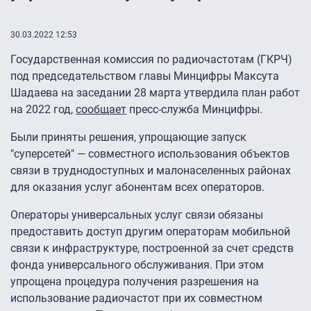
30.03.2022 12:53
Государственная комиссия по радиочастотам (ГКРЧ)
под председательством главы Минцифры Максута
Шадаева на заседании 28 марта утвердила план работ
на 2022 год,
сообщает
пресс-служба Минцифры.
Были приняты решения, упрощающие запуск
"суперсетей" — совместного использования объектов
связи в труднодоступных и малонаселенных районах
для оказания услуг абонентам всех операторов.
Операторы универсальных услуг связи обязаны
предоставить доступ другим операторам мобильной
связи к инфраструктуре, построенной за счет средств
фонда универсального обслуживания. При этом
упрощена процедура получения разрешения на
использование радиочастот при их совместном