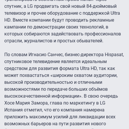
спутник, а LG продвигать свой новый 84-дюймовый
телевизор и прочее оборудование с поддержкой Ultra
HD. Вместе компании будут проводить рекламные
кампании по демонстрации своих технологий, в
которых собираются задействовать профессионалов
отрасли, журналистов и простых обывателей.
По словам Игнасио Санчес, бизнес-директора Hispasat,
спутниковое телевидение является идеальным
средством для развития формата Ultra HD, так как
может похвастаться «широким охватом аудитории,
высокой производительностью и отличными
возможностями по передаче больших объёмов
высококачественной информации». В свою очередь
Хосе Мария Замора, глава по маркетингу в LG
Испания отметил, что его компания намерена
приложить максимум усилий для ликвидации всех
возможных барьеров на пути развития нового