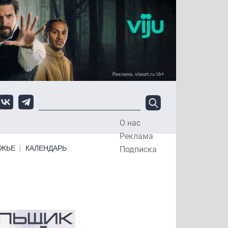
О нас
Top Menu
Реклама
ЕЖЬЕ
КАЛЕНДАРЬ
Подписка