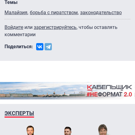
Темы
Малайзия
борьба с пиратством
законодательство
Войдите
или
зарегистрируйтесь
, чтобы оставлять
комментарии
Поделиться:
ЭКСПЕРТЫ