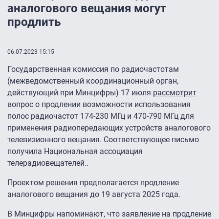
аналогового вещания могут
продлить
06.07.2023 15:15
Государственная комиссия по радиочастотам
(межведомственный координационный орган,
действующий при Минцифры) 17 июля
рассмотрит
вопрос о продлении возможности использования
полос радиочастот 174-230 МГц и 470-790 МГц для
применения радиопередающих устройств аналогового
телевизионного вещания. Соответствующее письмо
получила Национальная ассоциация
телерадиовещателей..
Проектом решения предполагается продление
аналогового вещания до 19 августа 2025 года.
В Минцифры напоминают, что заявление на продление