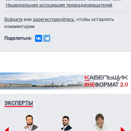
Национальная ассоциация телерадиовещателей
Войдите
или
зарегистрируйтесь
, чтобы оставлять
комментарии
Поделиться:
ЭКСПЕРТЫ