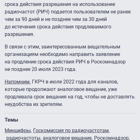
срока действия разрешения на использование
радиочастот (РИЧ) подается пользователем не ранее
чем за 90 дней и не позднее чем за 30 дней
до истечения срока действия продлеваемого
разрешения.
В связи с этим, заинтересованным вещательным
организациям необходимо направить заявление
на продление срока действия РИЧ в Роскомнадзор
не позднее 20 июля 2023 года.
Напомним
, ГКРЧ в июле 2022 года для каналов,
которые продолжают аналоговое вещание, уже
продлевала срок вещания на год, чтобы не доставлять
неудобства их зрителям.
Темы
Минцифры
Госкомиссия по радиочастотам
радиочастоты
аналоговое вещание
Роскомнадзор