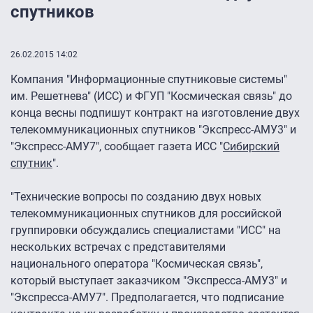
спутников
26.02.2015 14:02
Компания "Информационные спутниковые системы"
им. Решетнева" (ИСС) и ФГУП "Космическая связь" до
конца весны подпишут контракт на изготовление двух
телекоммуникационных спутников "Экспресс-АМУ3" и
"Экспресс-АМУ7", сообщает газета ИСС "
Сибирский
спутник
".
"Технические вопросы по созданию двух новых
телекоммуникационных спутников для российской
группировки обсуждались специалистами "ИСС" на
нескольких встречах с представителями
национального оператора "Космическая связь",
который выступает заказчиком "Экспресса-АМУ3" и
"Экспресса-АМУ7". Предполагается, что подписание