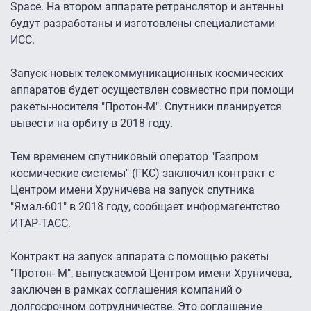
Space. На втором аппарате ретранслятор и антенны
будут разработаны и изготовлены специалистами
ИСС.
Запуск новых телекоммуникационных космических
аппаратов будет осуществлен совместно при помощи
ракеты-носителя "Протон-М". Спутники планируется
вывести на орбиту в 2018 году.
Тем временем спутниковый оператор "Газпром
космические системы" (ГКС) заключил контракт с
Центром имени Хруничева на запуск спутника
"Ямал-601" в 2018 году, сообщает информагентство
ИТАР-ТАСС
.
Контракт на запуск аппарата с помощью ракеты
"Протон- М", выпускаемой Центром имени Хруничева,
заключен в рамках соглашения компаний о
долгосрочном сотрудничестве. Это соглашение