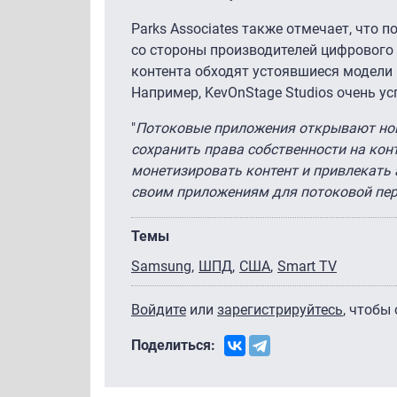
Parks Associates также отмечает, что
со стороны производителей цифрового 
контента обходят устоявшиеся модели 
Например, KevOnStage Studios очень у
"
Потоковые приложения открывают нов
сохранить права собственности на кон
монетизировать контент и привлекать 
своим приложениям для потоковой пер
Темы
Samsung
ШПД
США
Smart TV
Войдите
или
зарегистрируйтесь
, чтобы
Поделиться: