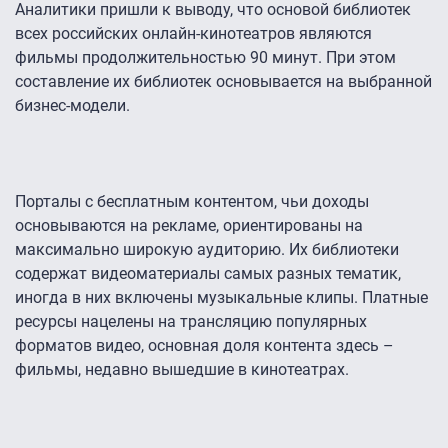
Аналитики пришли к выводу, что основой библиотек
всех российских онлайн-кинотеатров являются
фильмы продолжительностью 90 минут. При этом
составление их библиотек основывается на выбранной
бизнес-модели.
Порталы с бесплатным контентом, чьи доходы
основываются на рекламе, ориентированы на
максимально широкую аудиторию. Их библиотеки
содержат видеоматериалы самых разных тематик,
иногда в них включены музыкальные клипы. Платные
ресурсы нацелены на трансляцию популярных
форматов видео, основная доля контента здесь –
фильмы, недавно вышедшие в кинотеатрах.