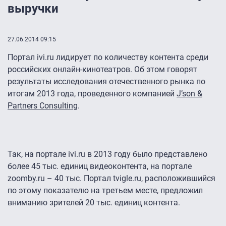
выручки
27.06.2014 09:15
Портал ivi.ru лидирует по количеству контента среди
российских онлайн-кинотеатров. Об этом говорят
результаты исследования отечественного рынка по
итогам 2013 года, проведенного компанией
J’son &
Partners Consulting
.
Так, на портале ivi.ru в 2013 году было представлено
более 45 тыс. единиц видеоконтента, на портале
zoomby.ru – 40 тыс. Портал tvigle.ru, расположившийся
по этому показателю на третьем месте, предложил
вниманию зрителей 20 тыс. единиц контента.