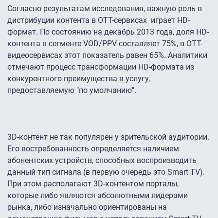
Согласно результатам исследования, важную роль в
дистрибуции контента в OTT-сервисах играет HD-
формат. По состоянию на декабрь 2013 года, доля HD-
контента в сегменте VOD/PPV составляет 75%, в ОТТ-
видеосервисах этот показатель равен 65%. Аналитики
отмечают процесс трансформации HD-формата из
конкурентного преимущества в услугу,
предоставляемую "по умолчанию".
3D-контент не так популярен у зрительской аудитории.
Его востребованность определяется наличием
абонентских устройств, способных воспроизводить
данный тип сигнала (в первую очередь это Smart TV).
При этом располагают 3D-контентом порталы,
которые либо являются абсолютными лидерами
рынка, либо изначально ориентированы на