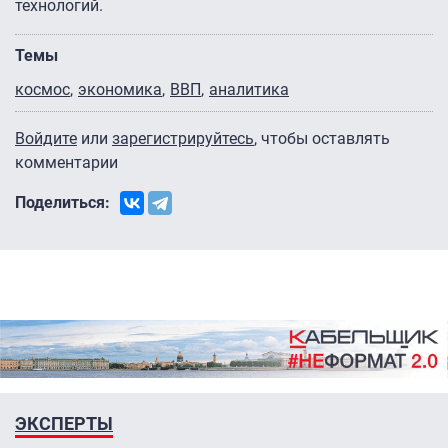
технологий.
Темы
космос
экономика
ВВП
аналитика
Войдите
или
зарегистрируйтесь
, чтобы оставлять
комментарии
Поделиться:
ЭКСПЕРТЫ