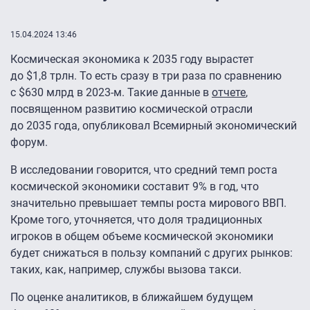
15.04.2024 13:46
Космическая экономика к 2035 году вырастет
до $1,8 трлн. То есть сразу в три раза по сравнению
с $630 млрд в 2023-м. Такие данные в
отчете
,
посвященном развитию космической отрасли
до 2035 года, опубликовал Всемирный экономический
форум.
В исследовании говорится, что средний темп роста
космической экономики составит 9% в год, что
значительно превышает темпы роста мирового ВВП.
Кроме того, уточняется, что доля традиционных
игроков в общем объеме космической экономики
будет снижаться в пользу компаний с других рынков:
таких, как, например, службы вызова такси.
По оценке аналитиков, в ближайшем будущем