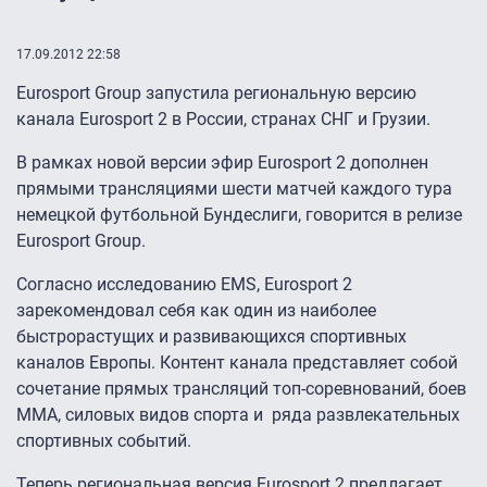
17.09.2012 22:58
Eurosport Group запустила региональную версию
канала Eurosport 2 в России, странах СНГ и Грузии.
В рамках новой версии эфир Eurosport 2 дополнен
прямыми трансляциями шести матчей каждого тура
немецкой футбольной Бундеслиги, говорится в релизе
Eurosport Group.
Согласно исследованию EMS, Eurosport 2
зарекомендовал себя как один из наиболее
быстрорастущих и развивающихся спортивных
каналов Европы. Контент канала представляет собой
сочетание прямых трансляций топ-соревнований, боев
MMA, силовых видов спорта и ряда развлекательных
спортивных событий.
Теперь региональная версия Eurosport 2 предлагает