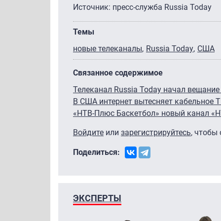
Источник: пресс-служба Russia Today
Темы
новые телеканалы
Russia Today
США
Связанное содержимое
Телеканал Russia Today начал вещание
В США интернет вытесняет кабельное 
«НТВ-Плюс Баскетбол» новый канал «
Войдите
или
зарегистрируйтесь
, чтобы
Поделиться:
ЭКСПЕРТЫ