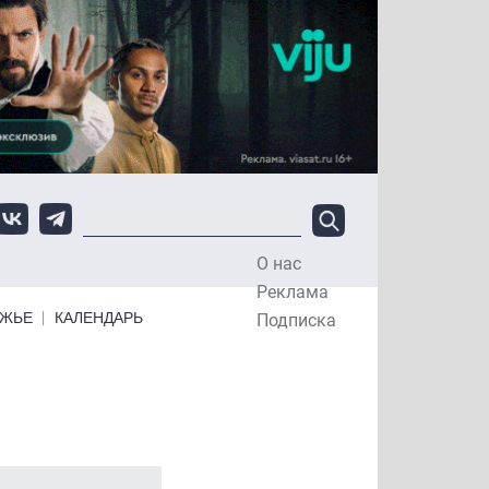
О нас
Top Menu
Реклама
ЕЖЬЕ
КАЛЕНДАРЬ
Подписка