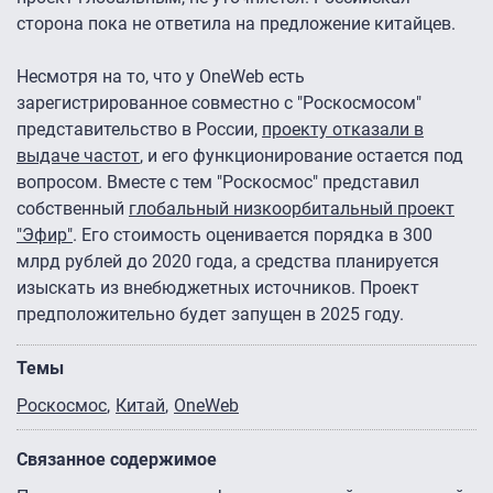
сторона пока не ответила на предложение китайцев.
Несмотря на то, что у OneWeb есть
зарегистрированное совместно с "Роскосмосом"
представительство в России,
проекту отказали в
выдаче частот
, и его функционирование остается под
вопросом. Вместе с тем "Роскосмос" представил
собственный
глобальный низкоорбитальный проект
"Эфир"
. Его стоимость оценивается порядка в 300
млрд рублей до 2020 года, а средства планируется
изыскать из внебюджетных источников. Проект
предположительно будет запущен в 2025 году.
Темы
Роскосмос
Китай
OneWeb
Связанное содержимое