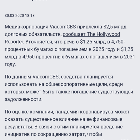
30.03.2020 18:18
Медиакорпорация ViacomCBS привлекла $2,5 млрд
долговых обязательств,
сообщает The Hollywood
Reporter
. Уточняется, что речь о $1,25 млрд в 4,750-
процентных бумагах с погашением в 2025 году и $1,25
млрд в 4,950-процентных бумагах с погашением в 2031
году.
По данным ViacomCBS, средства планируется
использовать на общекорпоративные цели, среди
которых может быть также погашение существующей
задолженности.
По оценке компании, пандемия коронавируса может
оказать существенное влияние на ее финансовые
результаты. В связи с этим планируется введение
инициатив по сокращению затрат, чтобы