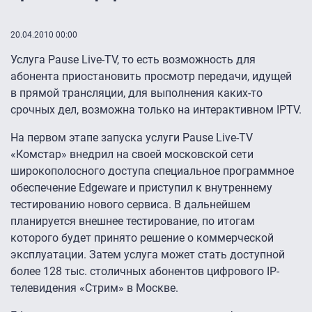
20.04.2010 00:00
Услуга Pause Live-TV, то есть возможность для
абонента приостановить просмотр передачи, идущей
в прямой трансляции, для выполнения каких-то
срочных дел, возможна только на интерактивном IPTV.
На первом этапе запуска услуги Pause Live-TV
«Комстар» внедрил на своей московской сети
широкополосного доступа специальное программное
обеспечение Edgeware и приступил к внутреннему
тестированию нового сервиса. В дальнейшем
планируется внешнее тестирование, по итогам
которого будет принято решение о коммерческой
эксплуатации. Затем услуга может стать доступной
более 128 тыс. столичных абонентов цифрового IP-
телевидения «Стрим» в Москве.