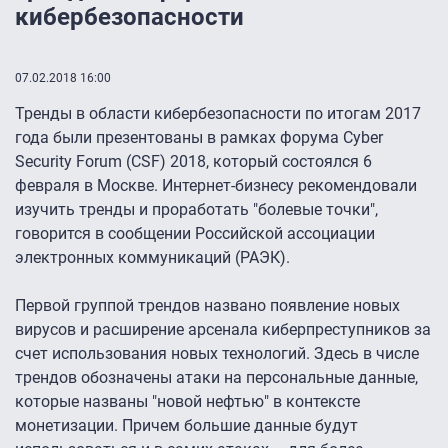
кибербезопасности
07.02.2018 16:00
Тренды в области кибербезопасности по итогам 2017
года были презентованы в рамках форума Cyber
Security Forum (CSF) 2018, который состоялся 6
февраля в Москве. Интернет-бизнесу рекомендовали
изучить тренды и проработать "болевые точки",
говорится в сообщении Российской ассоциации
электронных коммуникаций (РАЭК).
Первой группой трендов названо появление новых
вирусов и расширение арсенала киберпреступников за
счет использования новых технологий. Здесь в числе
трендов обозначены атаки на персональные данные,
которые названы "новой нефтью" в контексте
монетизации. Причем большие данные будут