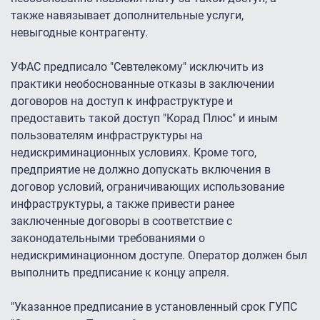
также навязывает дополнительные услуги,
невыгодные контрагенту.
УФАС предписало "Севтелекому" исключить из
практики необоснованные отказы в заключении
договоров на доступ к инфраструктуре и
предоставить такой доступ "Корад Плюс" и иным
пользователям инфраструктуры на
недискриминационных условиях. Кроме того,
предприятие не должно допускать включения в
договор условий, ограничивающих использование
инфраструктуры, а также привести ранее
заключенные договоры в соответствие с
законодательными требованиями о
недискриминационном доступе. Оператор должен был
выполнить предписание к концу апреля.
"Указанное предписание в установленный срок ГУПС