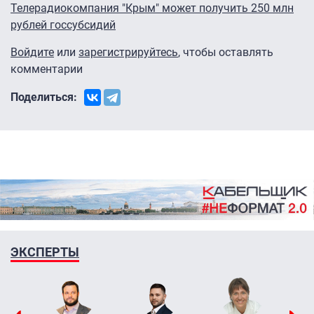
Телерадиокомпания "Крым" может получить 250 млн
рублей госсубсидий
Войдите
или
зарегистрируйтесь
, чтобы оставлять
комментарии
Поделиться:
ЭКСПЕРТЫ