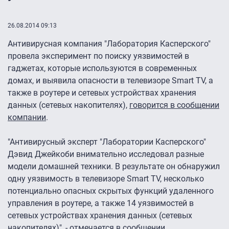
26.08.2014 09:13
Антивирусная компания "Лаборатория Касперского"
провела эксперимент по поиску уязвимостей в
гаджетах, которые используются в современных
домах, и выявила опасности в телевизоре Smart TV, а
также в роутере и сетевых устройствах хранения
данных (сетевых накопителях),
говорится в сообщении
компании
.
"Антивирусный эксперт "Лаборатории Касперского"
Дэвид Джейкоби внимательно исследовал разные
модели домашней техники. В результате он обнаружил
одну уязвимость в телевизоре Smart TV, несколько
потенциально опасных скрытых функций удаленного
управления в роутере, а также 14 уязвимостей в
сетевых устройствах хранения данных (сетевых
накопителях)", - отмечается в сообщении.