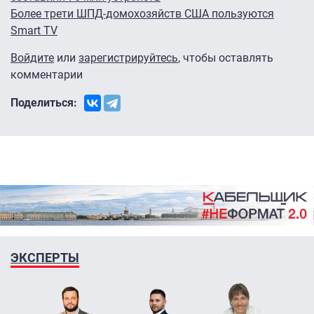
Более трети ШПД-домохозяйств США пользуются
Smart TV
Войдите
или
зарегистрируйтесь
, чтобы оставлять
комментарии
Поделиться:
ЭКСПЕРТЫ