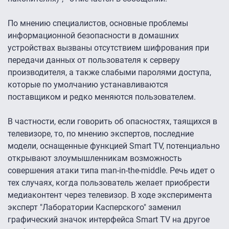
По мнению специалистов, основные проблемы
информационной безопасности в домашних
устройствах вызваны отсутствием шифрования при
передачи данных от пользователя к серверу
производителя, а также слабыми паролями доступа,
которые по умолчанию устанавливаются
поставщиком и редко меняются пользователем.
В частности, если говорить об опасностях, таящихся в
телевизоре, то, по мнению экспертов, последние
модели, оснащенные функцией Smart TV, потенциально
открывают злоумышленникам возможность
совершения атаки типа man-in-the-middle. Речь идет о
тех случаях, когда пользователь желает приобрести
медиаконтент через телевизор. В ходе эксперимента
эксперт "Лаборатории Касперского" заменил
графический значок интерфейса Smart TV на другое