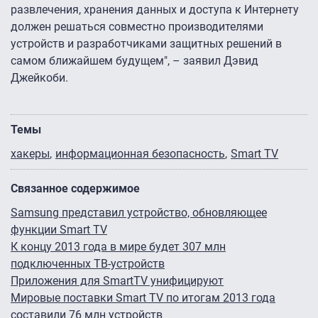
развлечения, хранения данных и доступа к Интернету
должен решаться совместно производителями
устройств и разработчиками защитных решений в
самом ближайшем будущем", – заявил Дэвид
Джейкоби.
Темы
хакеры
информационная безопасность
Smart TV
Связанное содержимое
Samsung представил устройство, обновляющее
функции Smart TV
К концу 2013 года в мире будет 307 млн
подключенных ТВ-устройств
Приложения для SmartTV унифицируют
Мировые поставки Smart TV по итогам 2013 года
составили 76 млн устройств