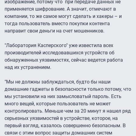
изображение, потому что при передаче данных не
применяется шифрование. А значит, отмечают в
компании, то же самое могут сделать и хакеры – и
тогда пользователь вместо покупки контента
направит свои деньги на счет мошенников.
"Лаборатория Касперского" уже известила всех
производителей исследовавшихся устройств об
обнаруженных уязвимостях, сейчас ведется работа
над их устранением.
"Мы не должны заблуждаться, будто бы наши
домашние гаджеты в безопасности только потому, что
мы установили на них замысловатый пароль. Есть
много вещей, которые пользователь не может
контролировать. Меньше чем за 20 минут я нашел ряд
серьезных уязвимостей в устройстве, которое, на
первый взгляд, казалось совершенно безопасным. В
связи с этим вопрос защиты домашних систем