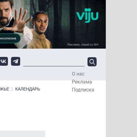
О нас
Top Menu
Реклама
ЕЖЬЕ
КАЛЕНДАРЬ
Подписка