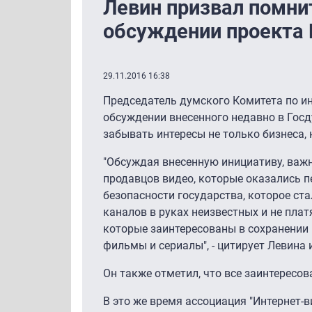
Левин призвал помнит
обсуждении проекта
29.11.2016 16:38
Председатель думского Комитета по ин
обсуждении внесенного недавно в Госд
забывать интересы не только бизнеса,
"Обсуждая внесенную инициативу, важн
продавцов видео, которые оказались 
безопасности государства, которое с
каналов в руках неизвестных и не плат
которые заинтересованы в сохранении
фильмы и сериалы", - цитирует Левина 
Он также отметил, что все заинтерес
В это же время ассоциация "Интернет-в