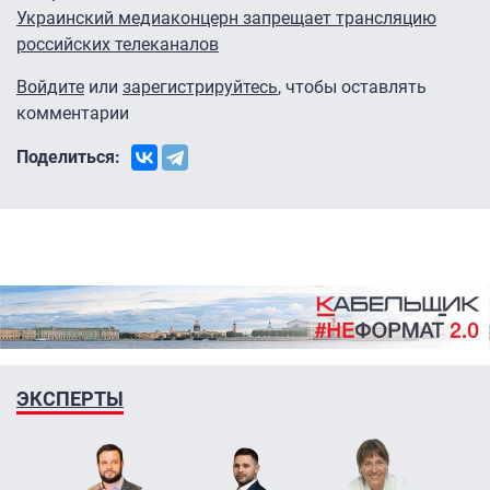
Украинский медиаконцерн запрещает трансляцию
российских телеканалов
Войдите
или
зарегистрируйтесь
, чтобы оставлять
комментарии
Поделиться:
ЭКСПЕРТЫ